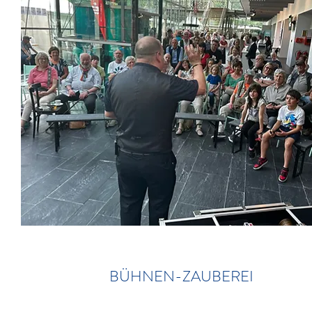
BÜHNEN-ZAUBEREI